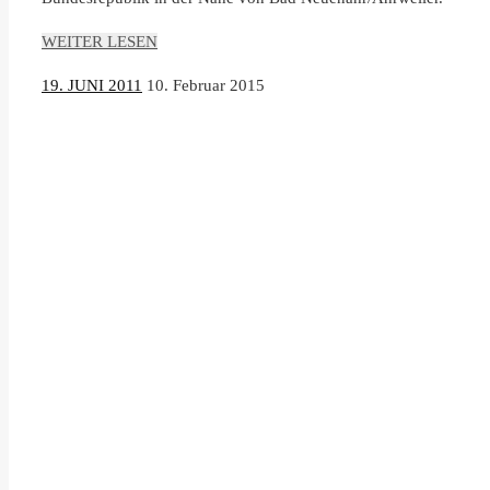
WEITER LESEN
19. JUNI 2011
10. Februar 2015