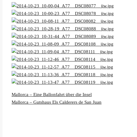
Mallorca – Eine Ballonfahrt über die Insel
Mallorca – Gutshaus Els Calderers de San Juan